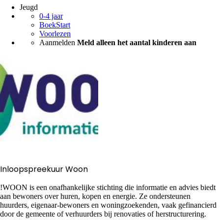
Jeugd
0-4 jaar
BoekStart
Voorlezen
Aanmelden
Meld alleen het aantal kinderen aan
Inloopspreekuur Woon
!WOON is een onafhankelijke stichting die informatie en advies biedt
aan bewoners over huren, kopen en energie. Ze ondersteunen
huurders, eigenaar-bewoners en woningzoekenden, vaak gefinancierd
door de gemeente of verhuurders bij renovaties of herstructurering.