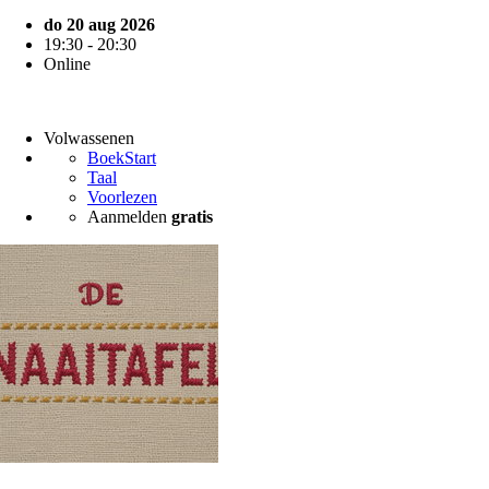
do 20 aug 2026
19:30 - 20:30
Online
Volwassenen
BoekStart
Taal
Voorlezen
Aanmelden
gratis