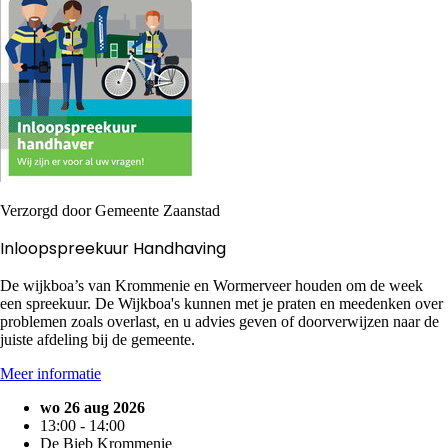
Verzorgd door Gemeente Zaanstad
Inloopspreekuur Handhaving
De wijkboa’s van Krommenie en Wormerveer houden om de week
een spreekuur. De Wijkboa's kunnen met je praten en meedenken over
problemen zoals overlast, en u advies geven of doorverwijzen naar de
juiste afdeling bij de gemeente.
Meer informatie
wo 26 aug 2026
13:00 - 14:00
De Bieb Krommenie