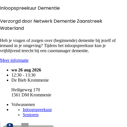
Inloopspreekuur Dementie
Verzorgd door Netwerk Dementie Zaanstreek
Waterland
Heb je vragen of zorgen over (beginnende) dementie bij jezelf of
iemand in je omgeving? Tijdens het inloopspreekuur kun je
vrijblijvend terecht bij een casemanager dementie.
Meer informatie
wo 26 aug 2026
12:30 - 13:30
De Bieb Krommenie
Heiligeweg 170
1561 DM Krommenie
Volwassenen
Inloopspreekuur
Senioren