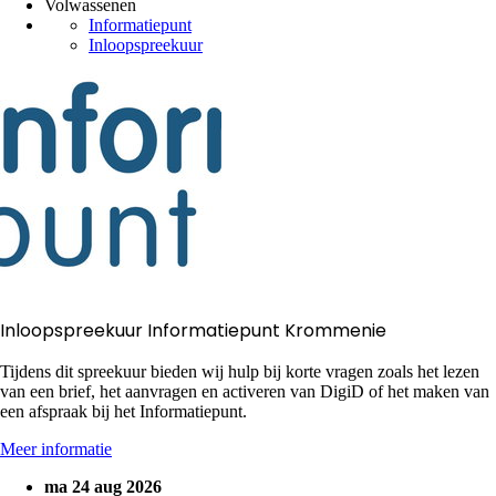
Volwassenen
Informatiepunt
Inloopspreekuur
Inloopspreekuur Informatiepunt Krommenie
Tijdens dit spreekuur bieden wij hulp bij korte vragen zoals het lezen
van een brief, het aanvragen en activeren van DigiD of het maken van
een afspraak bij het Informatiepunt.
Meer informatie
ma 24 aug 2026