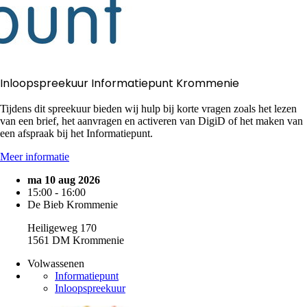
Inloopspreekuur Informatiepunt Krommenie
Tijdens dit spreekuur bieden wij hulp bij korte vragen zoals het lezen
van een brief, het aanvragen en activeren van DigiD of het maken van
een afspraak bij het Informatiepunt.
Meer informatie
ma 10 aug 2026
15:00 - 16:00
De Bieb Krommenie
Heiligeweg 170
1561 DM Krommenie
Volwassenen
Informatiepunt
Inloopspreekuur