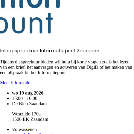
Inloopspreekuur Informatiepunt Zaandam
Tijdens dit spreekuur bieden wij hulp bij korte vragen zoals het lezen
van een brief, het aanvragen en activeren van DigiD of het maken van
een afspraak bij het Informatiepunt.
Meer informatie
wo 19 aug 2026
15:00 - 16:00
De Bieb Zaandam
Westzijde 170a
1506 EK Zaandam
Volwassenen