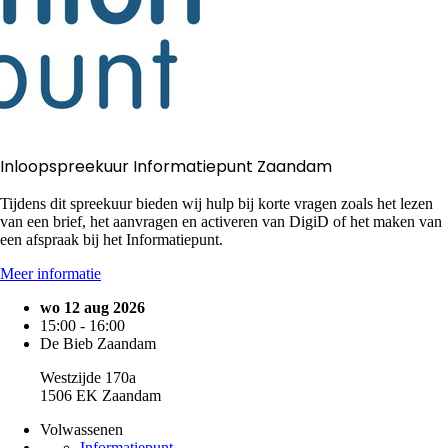
Inloopspreekuur Informatiepunt Zaandam
Tijdens dit spreekuur bieden wij hulp bij korte vragen zoals het lezen
van een brief, het aanvragen en activeren van DigiD of het maken van
een afspraak bij het Informatiepunt.
Meer informatie
wo 12 aug 2026
15:00 - 16:00
De Bieb Zaandam
Westzijde 170a
1506 EK Zaandam
Volwassenen
Informatiepunt