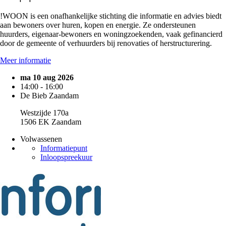
!WOON is een onafhankelijke stichting die informatie en advies biedt
aan bewoners over huren, kopen en energie. Ze ondersteunen
huurders, eigenaar-bewoners en woningzoekenden, vaak gefinancierd
door de gemeente of verhuurders bij renovaties of herstructurering.
Meer informatie
ma 10 aug 2026
14:00 - 16:00
De Bieb Zaandam
Westzijde 170a
1506 EK Zaandam
Volwassenen
Informatiepunt
Inloopspreekuur