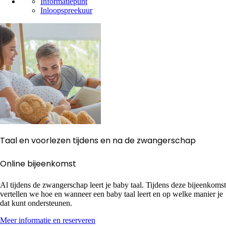
Informatiepunt
Inloopspreekuur
Taal en voorlezen tijdens en na de zwangerschap
Online bijeenkomst
Al tijdens de zwangerschap leert je baby taal. Tijdens deze bijeenkomst
vertellen we hoe en wanneer een baby taal leert en op welke manier je
dat kunt ondersteunen.
Meer informatie en reserveren