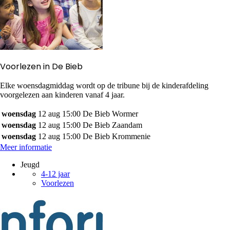
Voorlezen in De Bieb
Elke woensdagmiddag wordt op de tribune bij de kinderafdeling
voorgelezen aan kinderen vanaf 4 jaar.
woensdag
12 aug
15:00
De Bieb Wormer
woensdag
12 aug
15:00
De Bieb Zaandam
woensdag
12 aug
15:00
De Bieb Krommenie
Meer informatie
Jeugd
4-12 jaar
Voorlezen