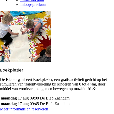
Inloopspreekuur
Boekplezier
De Bieb organiseert Boekplezier, een gratis activiteit gericht op het
stimuleren van taalontwikkeling bij kinderen van 0 tot 4 jaar, door
middel van voorlezen, zingen en bewegen op muziek. 📖🎶
maandag
17 aug
09:00
De Bieb Zaandam
maandag
17 aug
09:45
De Bieb Zaandam
Meer informatie en reserveren