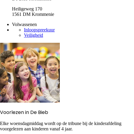
Heiligeweg 170
1561 DM Krommenie
Volwassenen
Inloopspreekuur
Veiligheid
Voorlezen in De Bieb
Elke woensdagmiddag wordt op de tribune bij de kinderafdeling
voorgelezen aan kinderen vanaf 4 jaar.