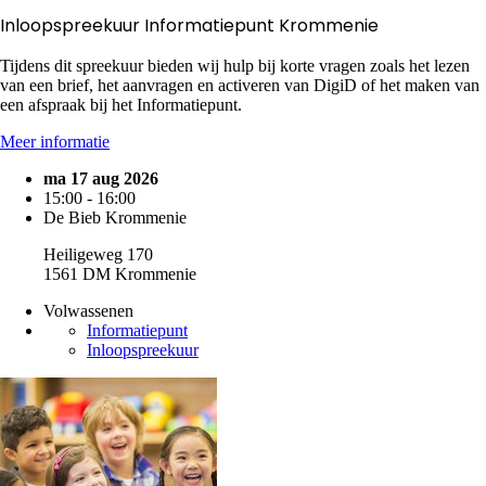
Inloopspreekuur Informatiepunt Krommenie
Tijdens dit spreekuur bieden wij hulp bij korte vragen zoals het lezen
van een brief, het aanvragen en activeren van DigiD of het maken van
een afspraak bij het Informatiepunt.
Meer informatie
ma 17 aug 2026
15:00 - 16:00
De Bieb Krommenie
Heiligeweg 170
1561 DM Krommenie
Volwassenen
Informatiepunt
Inloopspreekuur