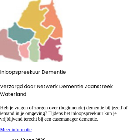
Inloopspreekuur Dementie
Verzorgd door Netwerk Dementie Zaanstreek
Waterland
Heb je vragen of zorgen over (beginnende) dementie bij jezelf of
iemand in je omgeving? Tijdens het inloopspreekuur kun je
vrijblijvend terecht bij een casemanager dementie.
Meer informatie