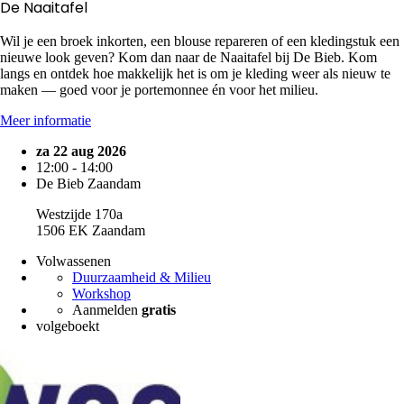
De Naaitafel
Wil je een broek inkorten, een blouse repareren of een kledingstuk een
nieuwe look geven? Kom dan naar de Naaitafel bij De Bieb. Kom
langs en ontdek hoe makkelijk het is om je kleding weer als nieuw te
maken — goed voor je portemonnee én voor het milieu.
Meer informatie
za 22 aug 2026
12:00 - 14:00
De Bieb Zaandam
Westzijde 170a
1506 EK Zaandam
Volwassenen
Duurzaamheid & Milieu
Workshop
Aanmelden
gratis
volgeboekt