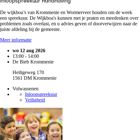
Inloopspreekuur Handhaving
De wijkboa’s van Krommenie en Wormerveer houden om de week
een spreekuur. De Wijkboa's kunnen met je praten en meedenken over
problemen zoals overlast, en u advies geven of doorverwijzen naar de
juiste afdeling bij de gemeente.
Meer informatie
wo 12 aug 2026
13:00 - 14:00
De Bieb Krommenie
Heiligeweg 170
1561 DM Krommenie
Volwassenen
Inloopspreekuur
Veiligheid