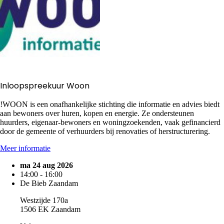
Inloopspreekuur Woon
!WOON is een onafhankelijke stichting die informatie en advies biedt
aan bewoners over huren, kopen en energie. Ze ondersteunen
huurders, eigenaar-bewoners en woningzoekenden, vaak gefinancierd
door de gemeente of verhuurders bij renovaties of herstructurering.
Meer informatie
ma 24 aug 2026
14:00 - 16:00
De Bieb Zaandam
Westzijde 170a
1506 EK Zaandam