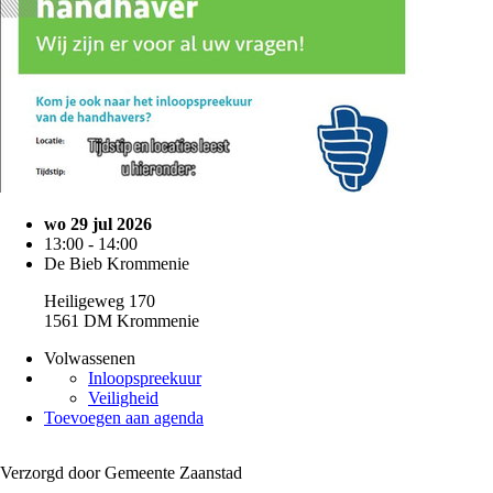
wo 29 jul 2026
13:00 - 14:00
De Bieb Krommenie
Heiligeweg 170
1561 DM Krommenie
Volwassenen
Inloopspreekuur
Veiligheid
Toevoegen aan agenda
Verzorgd door Gemeente Zaanstad