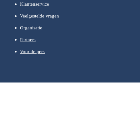
Klantenservice
Veelgestelde vragen
Organisatie
Partners
Voor de pers