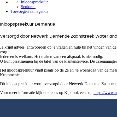
Inloopspreekuur
Senioren
Toevoegen aan agenda
Inloopspreekuur Dementie
Verzorgd door Netwerk Dementie Zaanstreek Waterlan
Je krijgt advies, antwoorden op je vragen en hulp bij het vinden van de
zorg.
Iedereen is welkom. Het maken van een afspraak is niet nodig.
U kunt plaatsnemen bij de tafel van de klantenservice. De casemanage
Het inloopspreekuur vindt plaats op de 2e en 4e woensdag van de maa
Krommenie.
Dit inloopspreekuur wordt verzorgd door Netwerk Dementie Zaanstree
Voor meer informatie kijk ook eens op Kijk ook eens op
https://www.n