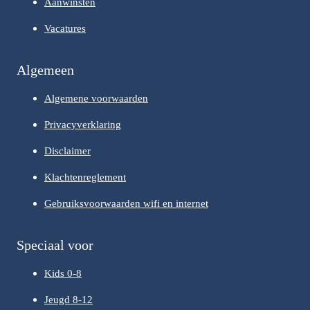
Aanwinsten
Vacatures
Algemeen
Algemene voorwaarden
Privacyverklaring
Disclaimer
Klachtenreglement
Gebruiksvoorwaarden wifi en internet
Speciaal voor
Kids 0-8
Jeugd 8-12