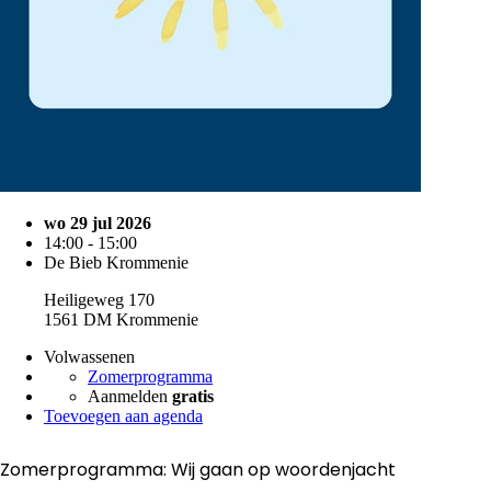
wo 29 jul 2026
14:00 - 15:00
De Bieb Krommenie
Heiligeweg 170
1561 DM Krommenie
Volwassenen
Zomerprogramma
Aanmelden
gratis
Toevoegen aan agenda
Zomerprogramma: Wij gaan op woordenjacht